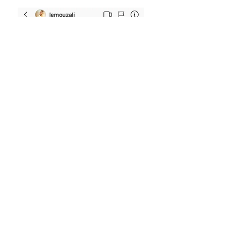
Sobre a Cria!