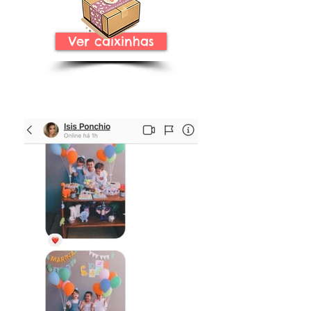
Ver caixinhas