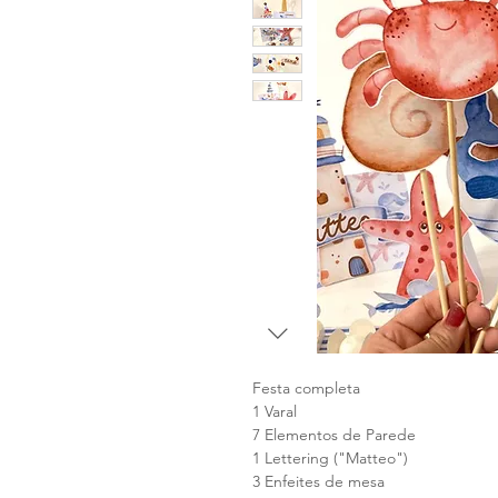
Festa completa
1 Varal
7 Elementos de Parede
1 Lettering ("Matteo")
3 Enfeites de mesa