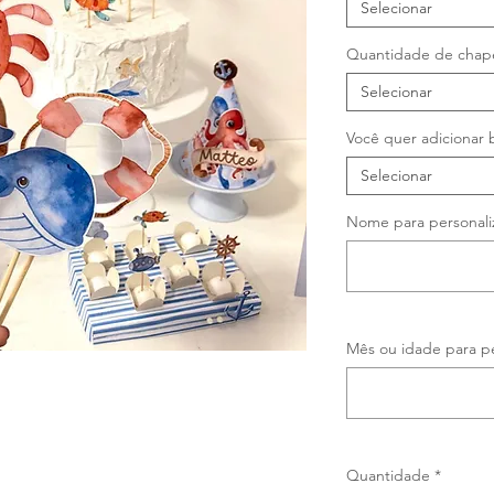
Selecionar
Quantidade de chap
Selecionar
Você quer adicionar b
Selecionar
Nome para personali
Mês ou idade para pe
Quantidade
*