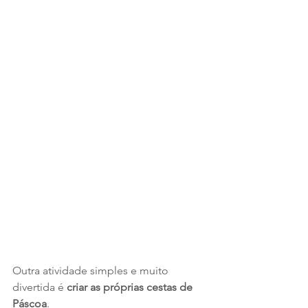
Outra atividade simples e muito 
divertida é 
criar as próprias cestas de 
Páscoa
.