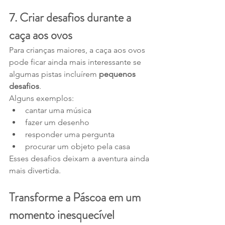
7. Criar desafios durante a 
caça aos ovos
Para crianças maiores, a caça aos ovos 
pode ficar ainda mais interessante se 
algumas pistas incluírem 
pequenos 
desafios
.
Alguns exemplos:
cantar uma música
fazer um desenho
responder uma pergunta
procurar um objeto pela casa
Esses desafios deixam a aventura ainda 
mais divertida.
Transforme a Páscoa em um 
momento inesquecível