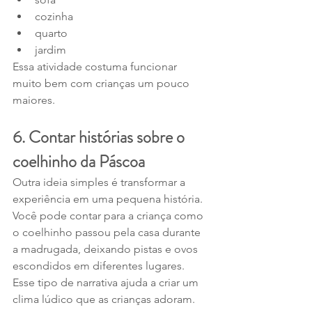
cozinha
quarto
jardim
Essa atividade costuma funcionar 
muito bem com crianças um pouco 
maiores.
6. Contar histórias sobre o 
coelhinho da Páscoa
Outra ideia simples é transformar a 
experiência em uma pequena história.
Você pode contar para a criança como 
o coelhinho passou pela casa durante 
a madrugada, deixando pistas e ovos 
escondidos em diferentes lugares.
Esse tipo de narrativa ajuda a criar um 
clima lúdico que as crianças adoram.