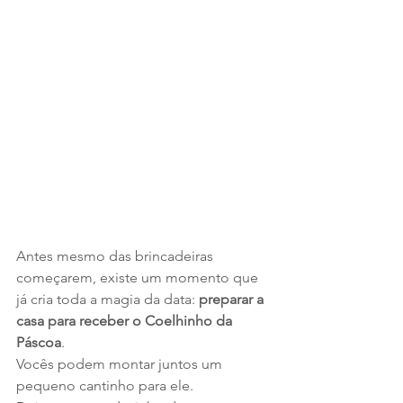
Antes mesmo das brincadeiras 
começarem, existe um momento que 
já cria toda a magia da data: 
preparar a 
casa para receber o Coelhinho da 
Páscoa
.
Vocês podem montar juntos um 
pequeno cantinho para ele.