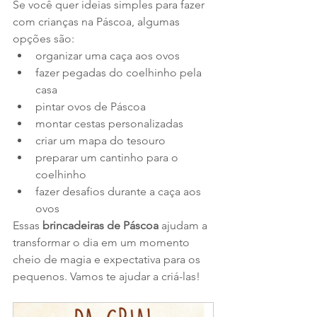
Se você quer ideias simples para fazer 
com crianças na Páscoa, algumas 
opções são:
organizar uma caça aos ovos
fazer pegadas do coelhinho pela 
casa
pintar ovos de Páscoa
montar cestas personalizadas
criar um mapa do tesouro
preparar um cantinho para o 
coelhinho
fazer desafios durante a caça aos 
ovos
Essas 
brincadeiras de Páscoa
 ajudam a 
transformar o dia em um momento 
cheio de magia e expectativa para os 
pequenos. Vamos te ajudar a criá-las!