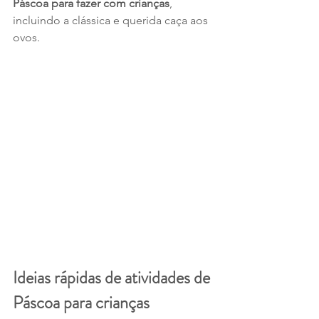
Páscoa para fazer com crianças
, 
incluindo a clássica e querida caça aos 
ovos. 
Ideias rápidas de atividades de 
Páscoa para crianças