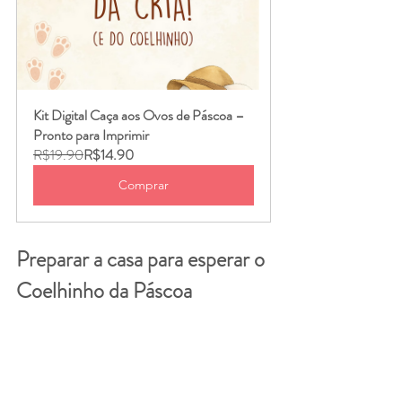
Kit Digital Caça aos Ovos de Páscoa – 
Pronto para Imprimir
R$19.90
R$14.90
Comprar
Preparar a casa para esperar o 
Coelhinho da Páscoa