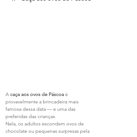
A 
caça aos ovos de Páscoa
 é 
provavelmente a brincadeira mais 
famosa dessa data — e uma das 
preferidas das crianças.
Nela, os adultos escondem ovos de 
chocolate ou pequenas surpresas pela 