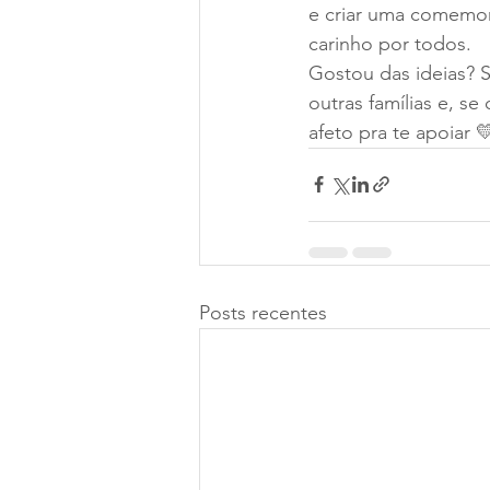
e criar uma comemo
carinho por todos.
Gostou das ideias? S
outras famílias e, se
afeto pra te apoiar 
Posts recentes