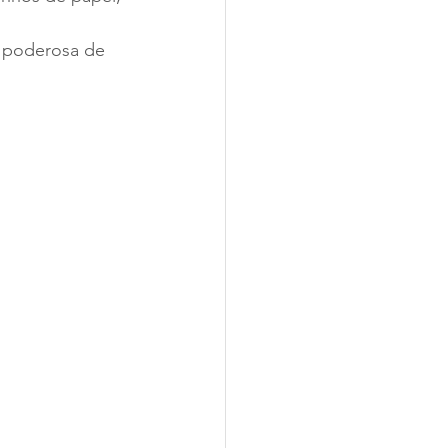
 poderosa de 