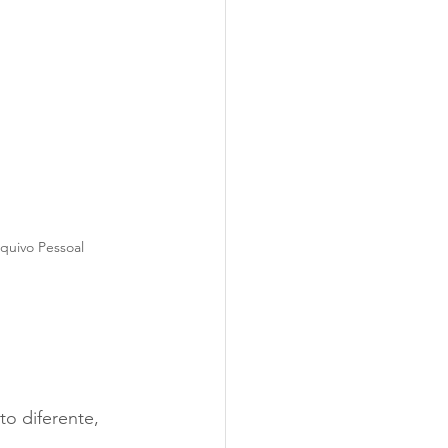
quivo Pessoal
o diferente, 