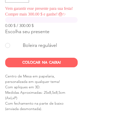
Vem garantir esse presente para sua festa!
Compre mais 300.00 $ e ganhe! 🎂✨
0.00 $ / 300.00 $
Escolha seu presente
Boleira regulável
COLOCAR NA CAIXA!
Centro de Mesa em papelaria,
personalizada em qualquer tema!
Com apliques em 3D.
Medidas Aproximadas: 25x8,5x8,5cm
(AxLxP)
Com fechamento na parte de baixo
(enviada desmontada).