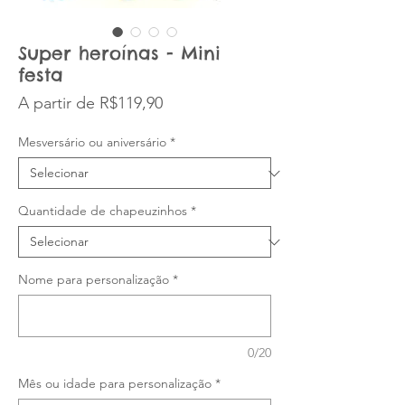
Super heroínas - Mini
festa
Preço promocional
A partir de
R$119,90
Mesversário ou aniversário
*
Quantidade de chapeuzinhos
*
Nome para personalização
*
0/20
Mês ou idade para personalização
*