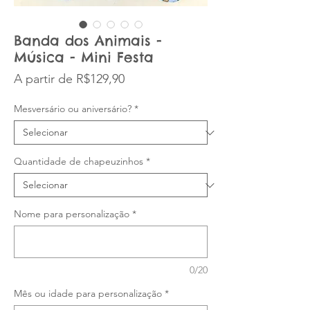
Banda dos Animais -
Música - Mini Festa
Preço promocional
A partir de
R$129,90
Mesversário ou aniversário?
*
Quantidade de chapeuzinhos
*
Nome para personalização
*
0/20
Mês ou idade para personalização
*