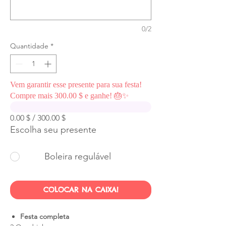
0/2
Quantidade
*
Vem garantir esse presente para sua festa!
Compre mais 300.00 $ e ganhe! 🎂✨
0.00 $ / 300.00 $
Escolha seu presente
Boleira regulável
COLOCAR NA CAIXA!
Festa completa