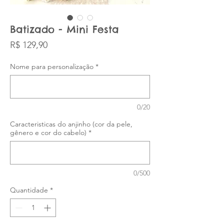
Batizado - Mini Festa
Preço
R$ 129,90
Nome para personalização
*
0/20
Caracteristicas do anjinho (cor da pele,
gênero e cor do cabelo)
*
0/500
Quantidade
*