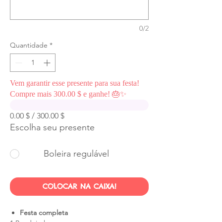
0/2
Quantidade
*
Vem garantir esse presente para sua festa!
Compre mais 300.00 $ e ganhe! 🎂✨
0.00 $ / 300.00 $
Escolha seu presente
Boleira regulável
COLOCAR NA CAIXA!
Festa completa