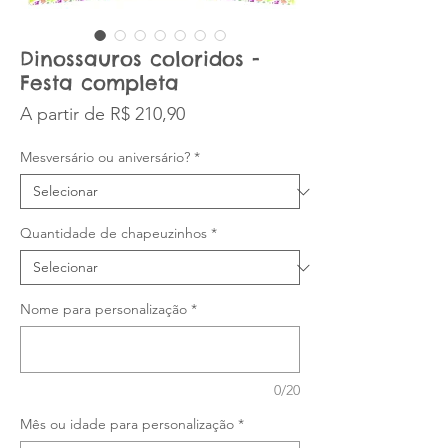
Dinossauros coloridos -
Festa completa
Preço promocional
A partir de
R$ 210,90
Mesversário ou aniversário?
*
Quantidade de chapeuzinhos
*
Nome para personalização
*
0/20
Mês ou idade para personalização
*