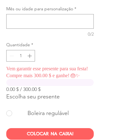
Mês ou idade para personalização
*
0/2
Quantidade
*
Vem garantir esse presente para sua festa!
Compre mais 300.00 $ e ganhe! 🎂✨
0.00 $ / 300.00 $
Escolha seu presente
Boleira regulável
COLOCAR NA CAIXA!