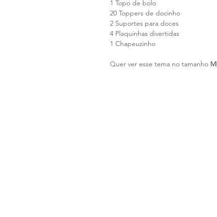
1 Topo de bolo
20 Toppers de docinho
2 Suportes para doces
4 Plaquinhas divertidas
1 Chapeuzinho
Quer ver esse tema no tamanho
M