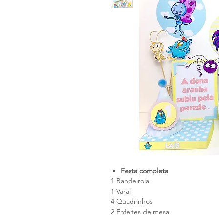
Festa completa
1 Bandeirola
1 Varal
4 Quadrinhos
2 Enfeites de mesa