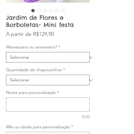
Jardim de Flores e
Borboletas- Mini festa
Preço promocional
A partir de
R$129,90
Mesversário ou aniversário?
*
Quantidade de chapeuzinhos
*
Nome para personalização
*
0/20
Mês ou idade para personalização
*