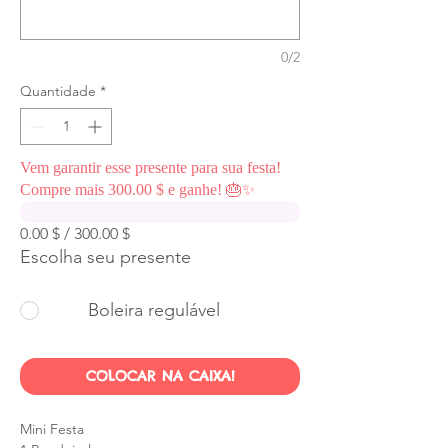
0/2
Quantidade
*
Vem garantir esse presente para sua festa!
Compre mais 300.00 $ e ganhe! 🎂✨
0.00 $ / 300.00 $
Escolha seu presente
Boleira regulável
COLOCAR NA CAIXA!
Mini Festa