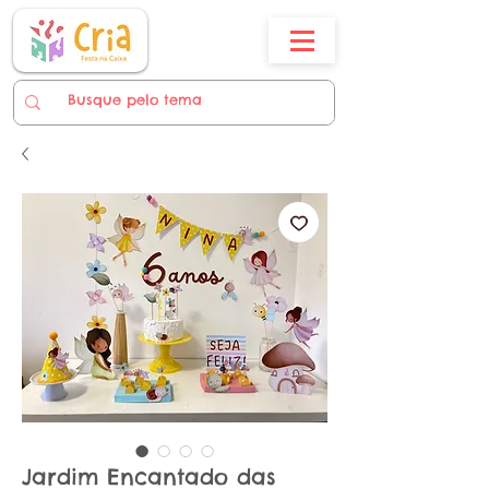
Jardim Encantado das