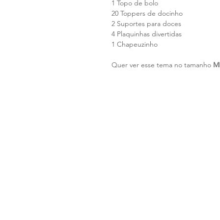
1 Topo de bolo
20 Toppers de docinho
2 Suportes para doces
4 Plaquinhas divertidas
1 Chapeuzinho
Quer ver esse tema no tamanho
M