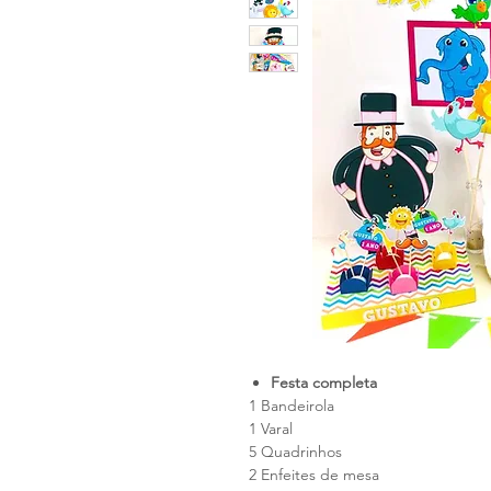
Festa completa
1 Bandeirola
1 Varal
5 Quadrinhos
2 Enfeites de mesa