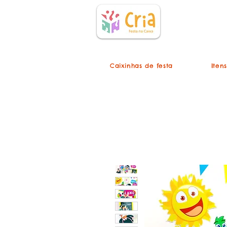
Caixinhas de festa
Iten