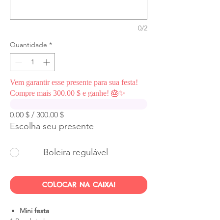
0/2
Quantidade
*
Vem garantir esse presente para sua festa!
Compre mais 300.00 $ e ganhe! 🎂✨
0.00 $ / 300.00 $
Escolha seu presente
Boleira regulável
COLOCAR NA CAIXA!
Mini festa