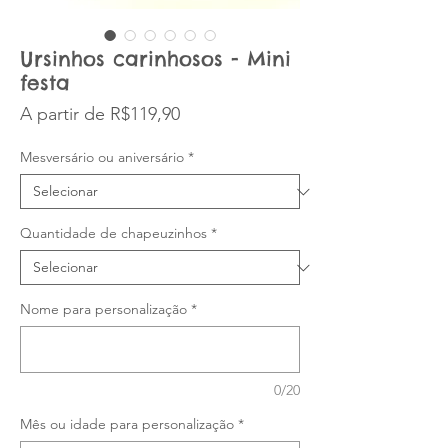
Ursinhos carinhosos - Mini
festa
Preço promocional
A partir de
R$119,90
Mesversário ou aniversário
*
Quantidade de chapeuzinhos
*
Nome para personalização
*
0/20
Mês ou idade para personalização
*